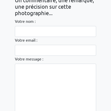
Un commentaire, une remarque,
une précision sur cette
photographie...
Votre nom :
Votre email :
Votre message :