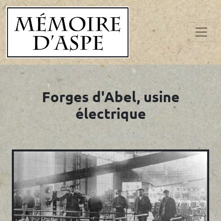
Forges d'Abel, usine
électrique